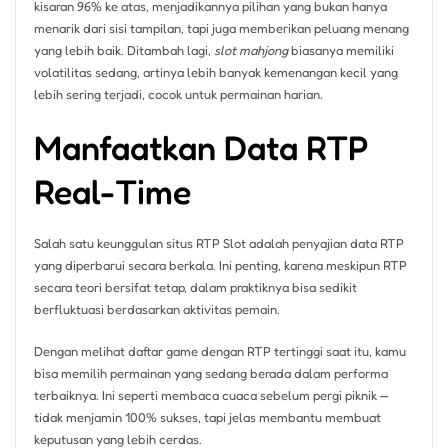
kisaran 96% ke atas, menjadikannya pilihan yang bukan hanya
menarik dari sisi tampilan, tapi juga memberikan peluang menang
yang lebih baik. Ditambah lagi,
slot mahjong
biasanya memiliki
volatilitas sedang, artinya lebih banyak kemenangan kecil yang
lebih sering terjadi, cocok untuk permainan harian.
Manfaatkan Data RTP
Real-Time
Salah satu keunggulan situs RTP Slot adalah penyajian data RTP
yang diperbarui secara berkala. Ini penting, karena meskipun RTP
secara teori bersifat tetap, dalam praktiknya bisa sedikit
berfluktuasi berdasarkan aktivitas pemain.
Dengan melihat daftar game dengan RTP tertinggi saat itu, kamu
bisa memilih permainan yang sedang berada dalam performa
terbaiknya. Ini seperti membaca cuaca sebelum pergi piknik —
tidak menjamin 100% sukses, tapi jelas membantu membuat
keputusan yang lebih cerdas.