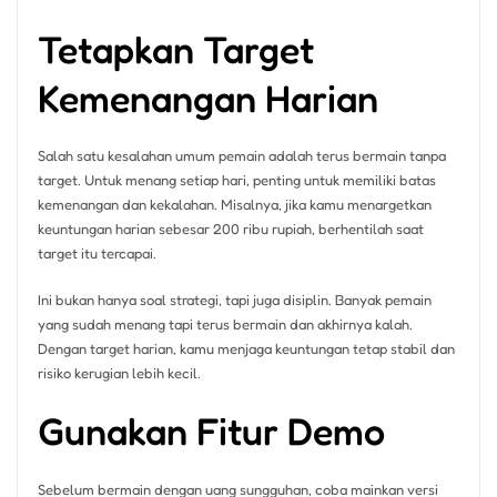
Tetapkan Target
Kemenangan Harian
Salah satu kesalahan umum pemain adalah terus bermain tanpa
target. Untuk menang setiap hari, penting untuk memiliki batas
kemenangan dan kekalahan. Misalnya, jika kamu menargetkan
keuntungan harian sebesar 200 ribu rupiah, berhentilah saat
target itu tercapai.
Ini bukan hanya soal strategi, tapi juga disiplin. Banyak pemain
yang sudah menang tapi terus bermain dan akhirnya kalah.
Dengan target harian, kamu menjaga keuntungan tetap stabil dan
risiko kerugian lebih kecil.
Gunakan Fitur Demo
Sebelum bermain dengan uang sungguhan, coba mainkan versi