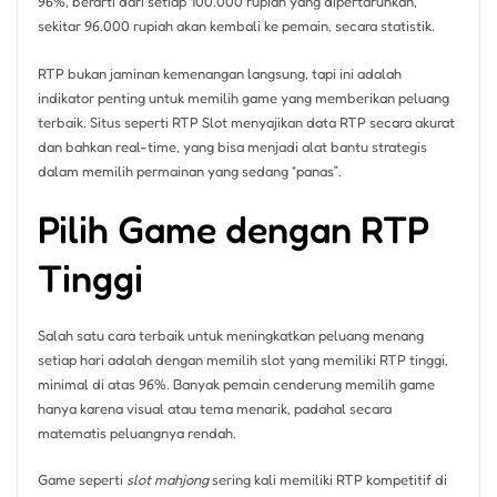
96%, berarti dari setiap 100.000 rupiah yang dipertaruhkan,
sekitar 96.000 rupiah akan kembali ke pemain, secara statistik.
RTP bukan jaminan kemenangan langsung, tapi ini adalah
indikator penting untuk memilih game yang memberikan peluang
terbaik. Situs seperti RTP Slot menyajikan data RTP secara akurat
dan bahkan real-time, yang bisa menjadi alat bantu strategis
dalam memilih permainan yang sedang “panas”.
Pilih Game dengan RTP
Tinggi
Salah satu cara terbaik untuk meningkatkan peluang menang
setiap hari adalah dengan memilih slot yang memiliki RTP tinggi,
minimal di atas 96%. Banyak pemain cenderung memilih game
hanya karena visual atau tema menarik, padahal secara
matematis peluangnya rendah.
Game seperti
slot mahjong
sering kali memiliki RTP kompetitif di