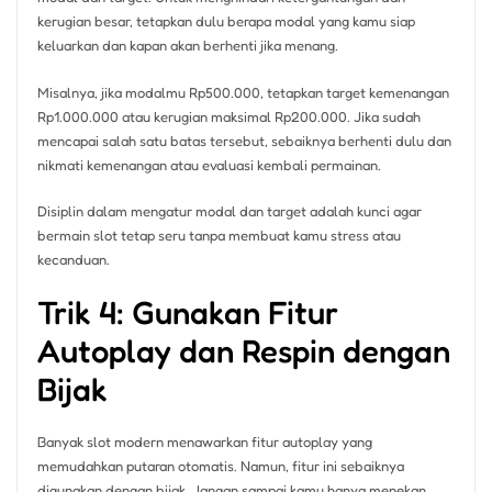
kerugian besar, tetapkan dulu berapa modal yang kamu siap
keluarkan dan kapan akan berhenti jika menang.
Misalnya, jika modalmu Rp500.000, tetapkan target kemenangan
Rp1.000.000 atau kerugian maksimal Rp200.000. Jika sudah
mencapai salah satu batas tersebut, sebaiknya berhenti dulu dan
nikmati kemenangan atau evaluasi kembali permainan.
Disiplin dalam mengatur modal dan target adalah kunci agar
bermain slot tetap seru tanpa membuat kamu stress atau
kecanduan.
Trik 4: Gunakan Fitur
Autoplay dan Respin dengan
Bijak
Banyak slot modern menawarkan fitur autoplay yang
memudahkan putaran otomatis. Namun, fitur ini sebaiknya
digunakan dengan bijak. Jangan sampai kamu hanya menekan