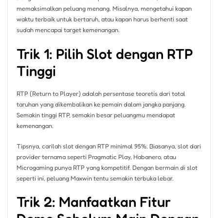
memaksimalkan peluang menang. Misalnya, mengetahui kapan
waktu terbaik untuk bertaruh, atau kapan harus berhenti saat
sudah mencapai target kemenangan.
Trik 1: Pilih Slot dengan RTP
Tinggi
RTP (Return to Player) adalah persentase teoretis dari total
taruhan yang dikembalikan ke pemain dalam jangka panjang.
Semakin tinggi RTP, semakin besar peluangmu mendapat
kemenangan.
Tipsnya, carilah slot dengan RTP minimal 95%. Biasanya, slot dari
provider ternama seperti Pragmatic Play, Habanero, atau
Microgaming punya RTP yang kompetitif. Dengan bermain di slot
seperti ini, peluang Maxwin tentu semakin terbuka lebar.
Trik 2: Manfaatkan Fitur