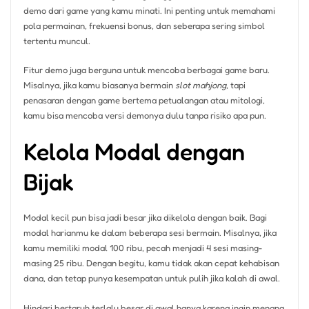
demo dari game yang kamu minati. Ini penting untuk memahami
pola permainan, frekuensi bonus, dan seberapa sering simbol
tertentu muncul.
Fitur demo juga berguna untuk mencoba berbagai game baru.
Misalnya, jika kamu biasanya bermain
slot mahjong
, tapi
penasaran dengan game bertema petualangan atau mitologi,
kamu bisa mencoba versi demonya dulu tanpa risiko apa pun.
Kelola Modal dengan
Bijak
Modal kecil pun bisa jadi besar jika dikelola dengan baik. Bagi
modal harianmu ke dalam beberapa sesi bermain. Misalnya, jika
kamu memiliki modal 100 ribu, pecah menjadi 4 sesi masing-
masing 25 ribu. Dengan begitu, kamu tidak akan cepat kehabisan
dana, dan tetap punya kesempatan untuk pulih jika kalah di awal.
Hindari bertaruh terlalu besar di awal hanya karena ingin menang