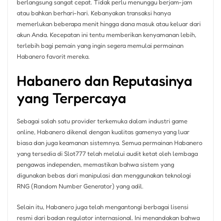
berlangsung sangat cepat. Tidak perlu menunggu berjam-jam
atau bahkan berhari-hari. Kebanyakan transaksi hanya
memerlukan beberapa menit hingga dana masuk atau keluar dari
akun Anda. Kecepatan ini tentu memberikan kenyamanan lebih,
terlebih bagi pemain yang ingin segera memulai permainan
Habanero favorit mereka.
Habanero dan Reputasinya
yang Terpercaya
Sebagai salah satu provider terkemuka dalam industri game
online, Habanero dikenal dengan kualitas gamenya yang luar
biasa dan juga keamanan sistemnya. Semua permainan Habanero
yang tersedia di Slot777 telah melalui audit ketat oleh lembaga
pengawas independen, memastikan bahwa sistem yang
digunakan bebas dari manipulasi dan menggunakan teknologi
RNG (Random Number Generator) yang adil.
Selain itu, Habanero juga telah mengantongi berbagai lisensi
resmi dari badan regulator internasional. Ini menandakan bahwa