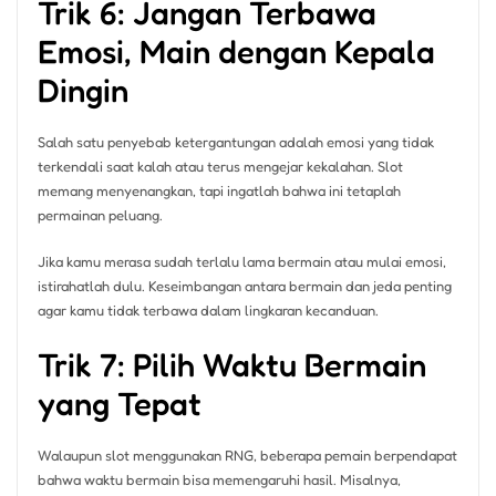
Trik 6: Jangan Terbawa
Emosi, Main dengan Kepala
Dingin
Salah satu penyebab ketergantungan adalah emosi yang tidak
terkendali saat kalah atau terus mengejar kekalahan. Slot
memang menyenangkan, tapi ingatlah bahwa ini tetaplah
permainan peluang.
Jika kamu merasa sudah terlalu lama bermain atau mulai emosi,
istirahatlah dulu. Keseimbangan antara bermain dan jeda penting
agar kamu tidak terbawa dalam lingkaran kecanduan.
Trik 7: Pilih Waktu Bermain
yang Tepat
Walaupun slot menggunakan RNG, beberapa pemain berpendapat
bahwa waktu bermain bisa memengaruhi hasil. Misalnya,