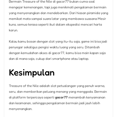
Bermain Treasure of the Nile di gacor77 bukan cuma soal
mengejar kemenangan, tapi juga menikmati pengalaman bermain
yang menyenangkan dan mendebarkan. Dari hiasan piramida yang
memikat mata sampai suara latar yang membawa suasana Mesir
kuno, semua terasa seperti ikut dalam ekspedisi mencari harta
karun.
Kalau kamu bosan dengan slot yang itu-itu saja, game ini bisa jadi
penyegar sekaligus pengisi waktu luang yang seru. Ditambah
dengan kemudahan akses di gacor77, kamu bisa main kapan saja
dan di mana saja, cukup dari smartphone atau laptop.
Kesimpulan
Treasure of the Nile adalah slot petualangan yang penuh warna,
seru, dan memberikan peluang menang yang menggoda. Bermain
di platform terpercaya seperti
gacor77
menambah kenyamanan
dan keamanan, sehingga pengalaman bermain jadi jauh lebih
menyenangkan.