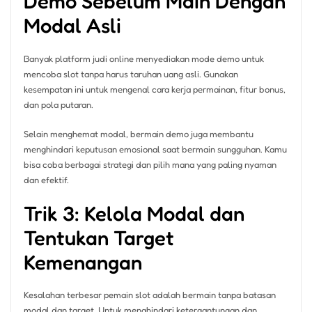
Demo Sebelum Main Dengan
Modal Asli
Banyak platform judi online menyediakan mode demo untuk
mencoba slot tanpa harus taruhan uang asli. Gunakan
kesempatan ini untuk mengenal cara kerja permainan, fitur bonus,
dan pola putaran.
Selain menghemat modal, bermain demo juga membantu
menghindari keputusan emosional saat bermain sungguhan. Kamu
bisa coba berbagai strategi dan pilih mana yang paling nyaman
dan efektif.
Trik 3: Kelola Modal dan
Tentukan Target
Kemenangan
Kesalahan terbesar pemain slot adalah bermain tanpa batasan
modal dan target. Untuk menghindari ketergantungan dan