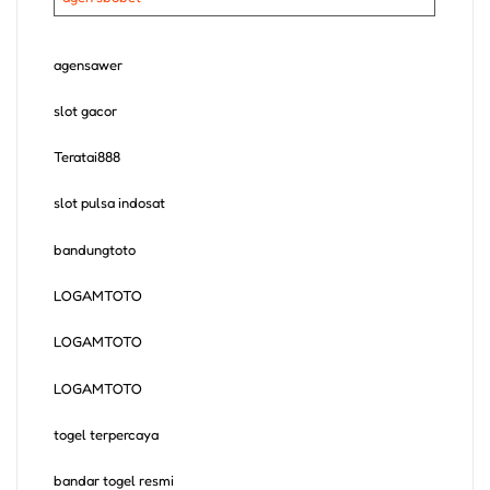
agensawer
slot gacor
Teratai888
slot pulsa indosat
bandungtoto
LOGAMTOTO
LOGAMTOTO
LOGAMTOTO
togel terpercaya
bandar togel resmi