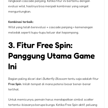
rangkaian cascade panjang. Ketika fitur ini bertemu dengan
evolusi wild, hasilnya bisa menjadi kombinasi yang sangat
menguntungkan.
Kombinasi terbaik:
Wild yang telah berevolusi + cascade panjang = kemenangan
meledak seperti kupu-kupu keluar dari kepompong.
3. Fitur Free Spin:
Panggung Utama Game
Ini
Bagian paling dicari dari
Butterfly Blossom
tentu saja adalah fitur
Free Spin
. Inilah tempat di mana potensi besar benar-benar
terlihat.
Untuk memicunya, pemain harus mendapatkan simbol scatter
tertentu—biasanya berupa bunga. Ketika Free Spin aktif, peluang