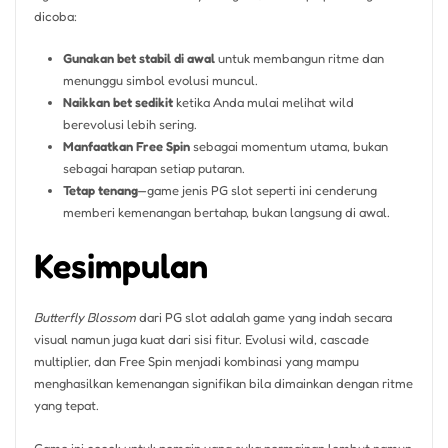
dicoba:
Gunakan bet stabil di awal
untuk membangun ritme dan
menunggu simbol evolusi muncul.
Naikkan bet sedikit
ketika Anda mulai melihat wild
berevolusi lebih sering.
Manfaatkan Free Spin
sebagai momentum utama, bukan
sebagai harapan setiap putaran.
Tetap tenang
—game jenis PG slot seperti ini cenderung
memberi kemenangan bertahap, bukan langsung di awal.
Kesimpulan
Butterfly Blossom
dari PG slot adalah game yang indah secara
visual namun juga kuat dari sisi fitur. Evolusi wild, cascade
multiplier, dan Free Spin menjadi kombinasi yang mampu
menghasilkan kemenangan signifikan bila dimainkan dengan ritme
yang tepat.
Game ini cocok untuk pemain yang suka permainan lembut namun