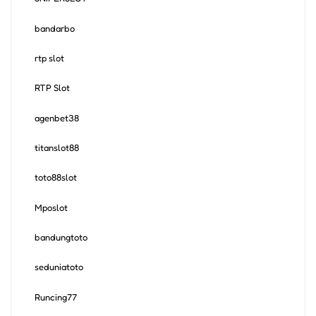
bandarbo
rtp slot
RTP Slot
agenbet38
titanslot88
toto88slot
Mposlot
bandungtoto
seduniatoto
Runcing77