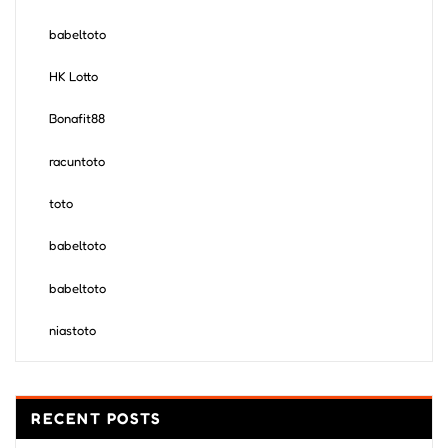
babeltoto
HK Lotto
Bonafit88
racuntoto
toto
babeltoto
babeltoto
niastoto
RECENT POSTS