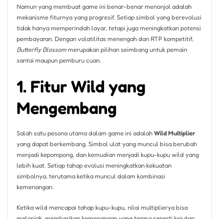
Namun yang membuat game ini benar-benar menonjol adalah
mekanisme fiturnya yang progresif. Setiap simbol yang berevolusi
tidak hanya memperindah layar, tetapi juga meningkatkan potensi
pembayaran. Dengan volatilitas menengah dan RTP kompetitif,
Butterfly Blossom
merupakan pilihan seimbang untuk pemain
santai maupun pemburu cuan.
1. Fitur Wild yang
Mengembang
Salah satu pesona utama dalam game ini adalah
Wild Multiplier
yang dapat berkembang. Simbol ulat yang muncul bisa berubah
menjadi kepompong, dan kemudian menjadi kupu-kupu wild yang
lebih kuat. Setiap tahap evolusi meningkatkan kekuatan
simbolnya, terutama ketika muncul dalam kombinasi
kemenangan.
Ketika wild mencapai tahap kupu-kupu, nilai multiplierya bisa
melonjak, memberikan kemenangan yang terasa seperti kejutan