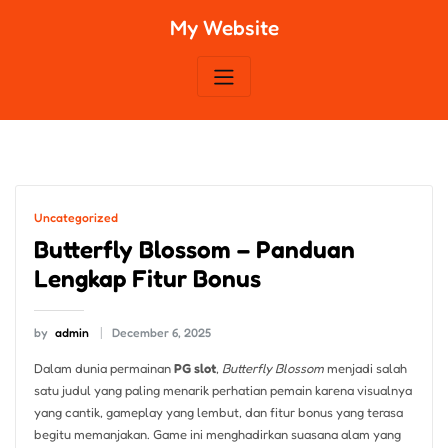
Skip
My Website
to
content
Uncategorized
Butterfly Blossom – Panduan
Lengkap Fitur Bonus
by
admin
December 6, 2025
Dalam dunia permainan
PG slot
,
Butterfly Blossom
menjadi salah
satu judul yang paling menarik perhatian pemain karena visualnya
yang cantik, gameplay yang lembut, dan fitur bonus yang terasa
begitu memanjakan. Game ini menghadirkan suasana alam yang