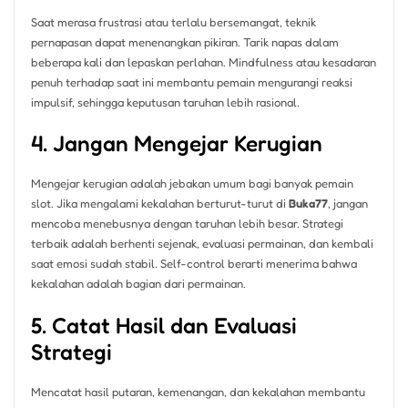
Saat merasa frustrasi atau terlalu bersemangat, teknik
pernapasan dapat menenangkan pikiran. Tarik napas dalam
beberapa kali dan lepaskan perlahan. Mindfulness atau kesadaran
penuh terhadap saat ini membantu pemain mengurangi reaksi
impulsif, sehingga keputusan taruhan lebih rasional.
4. Jangan Mengejar Kerugian
Mengejar kerugian adalah jebakan umum bagi banyak pemain
slot. Jika mengalami kekalahan berturut-turut di
Buka77
, jangan
mencoba menebusnya dengan taruhan lebih besar. Strategi
terbaik adalah berhenti sejenak, evaluasi permainan, dan kembali
saat emosi sudah stabil. Self-control berarti menerima bahwa
kekalahan adalah bagian dari permainan.
5. Catat Hasil dan Evaluasi
Strategi
Mencatat hasil putaran, kemenangan, dan kekalahan membantu