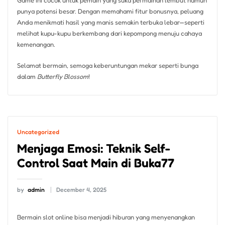
punya potensi besar. Dengan memahami fitur bonusnya, peluang
Anda menikmati hasil yang manis semakin terbuka lebar—seperti
melihat kupu-kupu berkembang dari kepompong menuju cahaya
kemenangan.
Selamat bermain, semoga keberuntungan mekar seperti bunga
dalam
Butterfly Blossom
!
Uncategorized
Menjaga Emosi: Teknik Self-
Control Saat Main di Buka77
by
admin
December 4, 2025
Bermain slot online bisa menjadi hiburan yang menyenangkan