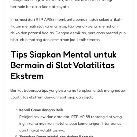
bermain berdasarkan data nyata.
Informasi dari RTP API88 membantu pemain tidak sekadar ikut-
ikutan memilih slot karena hype, tapi benar-benar memahami
risiko dan potensi hadiah. Dengan demikian, persiapan mental pun
bisa lebih matang dan permainan jadi lebih terarah.
Tips Siapkan Mental untuk
Bermain di Slot Volatilitas
Ekstrem
Berikut beberapa tips yang bisa kamu terapkan untuk menghadapi
volatilitas ekstrem dengan lebih siap dan bijak:
Kenali Game dengan Baik
Pelajari review dan data dari RTP API88 tentang slot yang
ingin kamu mainkan. Ketahui pola kemenangan, fitur bonus,
dan tingkat volatilitasnya.
Tentukan Batas Modal dan Waktu Bermain