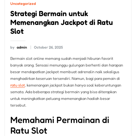
Uncategorized
Strategi Bermain untuk
Memenangkan Jackpot di Ratu
Slot
by
admin
October 26, 2025
Bermain slot online memang sudah menjadi hiburan favorit
banyak orang. Sensasi menunggu gulungan berhenti dan harapan
besar mendapatkan jackpot membuat adrenalin naik sekaligus
menghadirkan keseruan tersendiri. Namun, bagi para pemain di
ratu slot
, kemenangan jackpot bukan hanya soal keberuntungan
semata. Ada beberapa strategi bermain yang bisa diterapkan
untuk meningkatkan peluang memenangkan hadiah besar
tersebut.
Memahami Permainan di
Ratu Slot