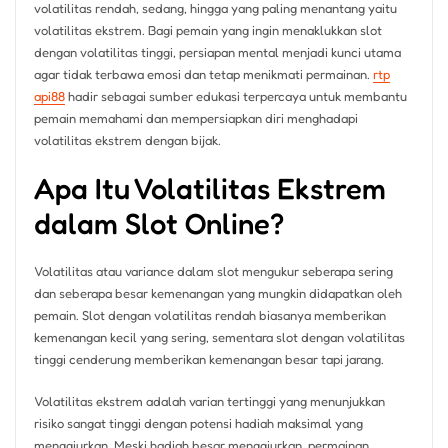
volatilitas rendah, sedang, hingga yang paling menantang yaitu
volatilitas ekstrem. Bagi pemain yang ingin menaklukkan slot
dengan volatilitas tinggi, persiapan mental menjadi kunci utama
agar tidak terbawa emosi dan tetap menikmati permainan.
rtp
api88
hadir sebagai sumber edukasi terpercaya untuk membantu
pemain memahami dan mempersiapkan diri menghadapi
volatilitas ekstrem dengan bijak.
Apa Itu Volatilitas Ekstrem
dalam Slot Online?
Volatilitas atau variance dalam slot mengukur seberapa sering
dan seberapa besar kemenangan yang mungkin didapatkan oleh
pemain. Slot dengan volatilitas rendah biasanya memberikan
kemenangan kecil yang sering, sementara slot dengan volatilitas
tinggi cenderung memberikan kemenangan besar tapi jarang.
Volatilitas ekstrem adalah varian tertinggi yang menunjukkan
risiko sangat tinggi dengan potensi hadiah maksimal yang
menggiurkan. Meski hadiah besar menggiurkan, permainan