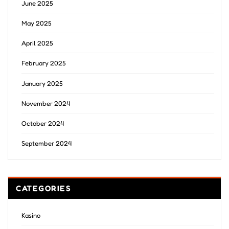
June 2025
May 2025
April 2025
February 2025
January 2025
November 2024
October 2024
September 2024
CATEGORIES
Kasino