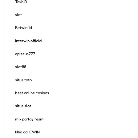
Taxi4D
slot
Betwin4d
interwin official
apizeus777
slot88
situs toto
best online casinos
situs slot
mix parlay resmi
Nhà cái CWIN