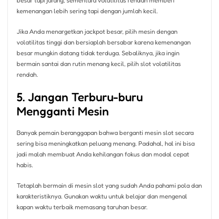
besar tapi jarang, sementara volatilitas rendah memberi
kemenangan lebih sering tapi dengan jumlah kecil.
Jika Anda menargetkan jackpot besar, pilih mesin dengan
volatilitas tinggi dan bersiaplah bersabar karena kemenangan
besar mungkin datang tidak terduga. Sebaliknya, jika ingin
bermain santai dan rutin menang kecil, pilih slot volatilitas
rendah.
5. Jangan Terburu-buru
Mengganti Mesin
Banyak pemain beranggapan bahwa berganti mesin slot secara
sering bisa meningkatkan peluang menang. Padahal, hal ini bisa
jadi malah membuat Anda kehilangan fokus dan modal cepat
habis.
Tetaplah bermain di mesin slot yang sudah Anda pahami pola dan
karakteristiknya. Gunakan waktu untuk belajar dan mengenal
kapan waktu terbaik memasang taruhan besar.