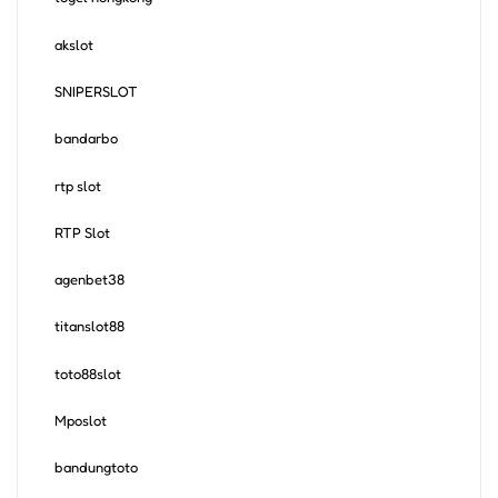
akslot
SNIPERSLOT
bandarbo
rtp slot
RTP Slot
agenbet38
titanslot88
toto88slot
Mposlot
bandungtoto