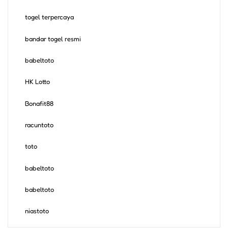
togel terpercaya
bandar togel resmi
babeltoto
HK Lotto
Bonafit88
racuntoto
toto
babeltoto
babeltoto
niastoto